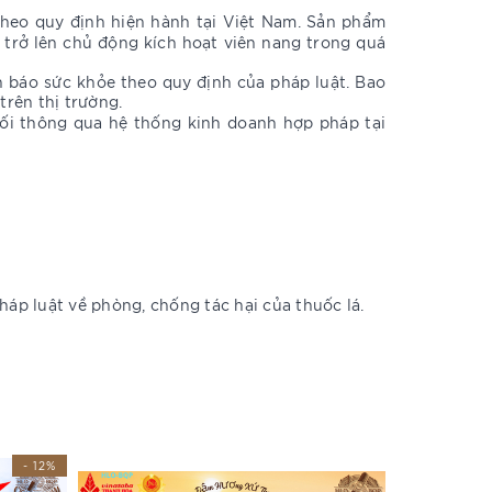
theo quy định hiện hành tại Việt Nam. Sản phẩm
 trở lên chủ động kích hoạt viên nang trong quá
 báo sức khỏe theo quy định của pháp luật. Bao
trên thị trường.
ối thông qua hệ thống kinh doanh hợp pháp tại
áp luật về phòng, chống tác hại của thuốc lá.
- 12%